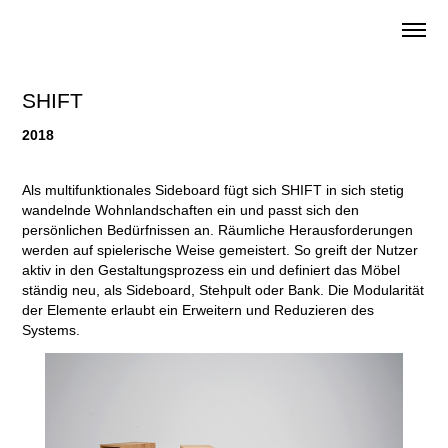
SHIFT
2018
Als multifunktionales Sideboard fügt sich SHIFT in sich stetig
wandelnde Wohnlandschaften ein und passt sich den
persönlichen Bedürfnissen an. Räumliche Herausforderungen
werden auf spielerische Weise gemeistert. So greift der Nutzer
aktiv in den Gestaltungsprozess ein und definiert das Möbel
ständig neu, als Sideboard, Stehpult oder Bank. Die Modularität
der Elemente erlaubt ein Erweitern und Reduzieren des
Systems.